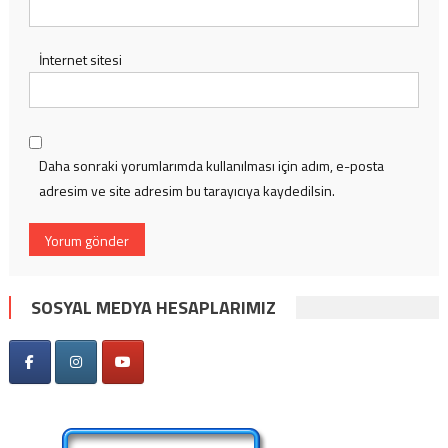
İnternet sitesi
Daha sonraki yorumlarımda kullanılması için adım, e-posta
adresim ve site adresim bu tarayıcıya kaydedilsin.
SOSYAL MEDYA HESAPLARIMIZ