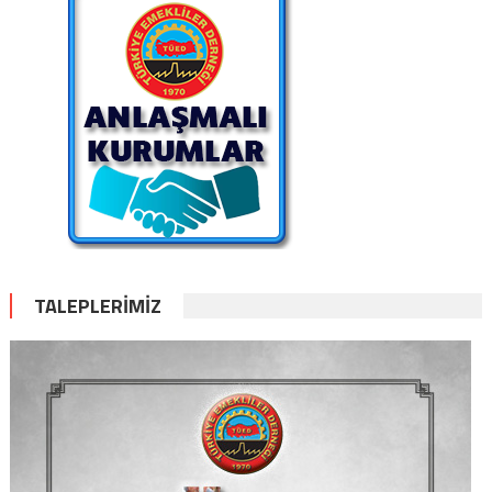
TALEPLERİMİZ