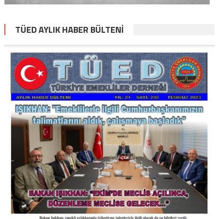
TÜED AYLIK HABER BÜLTENİ