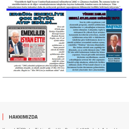
HAKKIMIZDA